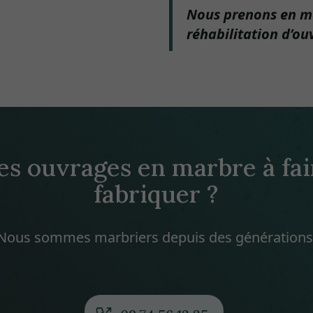
Nous prenons en mai
réhabilitation d’ou
es ouvrages en marbre à fai
fabriquer ?
Nous sommes marbriers depuis des générations