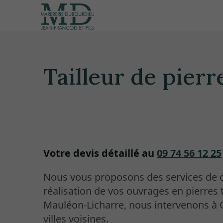
Tailleur de pier
Votre devis détaillé au
09 74 56 12 25
Nous vous proposons des services de q
réalisation de vos ouvrages en pierres ta
Mauléon-Licharre, nous intervenons à O
villes voisines.