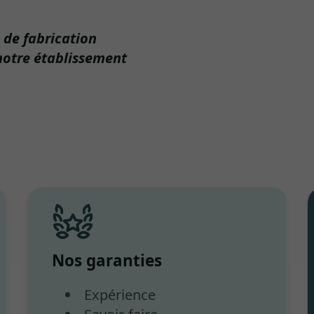
 de fabrication
 notre établissement
Nos garanties
Expérience