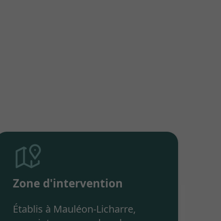
Zone d'intervention
Établis à Mauléon-Licharre,