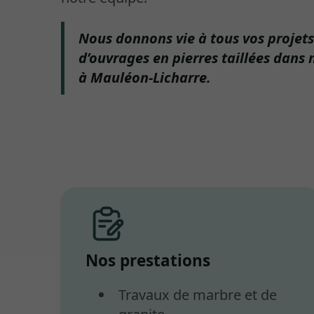
Nous donnons vie à tous vos projets
d’ouvrages en pierres taillées dans
à Mauléon-Licharre.
Nos prestations
Travaux de marbre et de