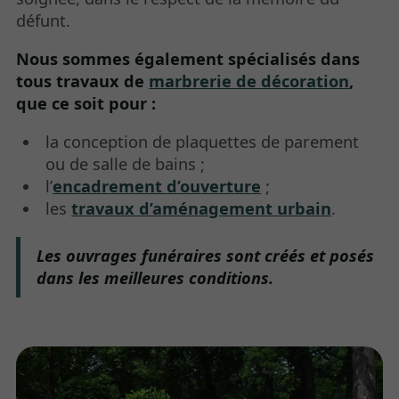
défunt.
Nous sommes également spécialisés dans
tous travaux de
marbrerie de décoration
,
que ce soit pour :
la conception de plaquettes de parement
ou de salle de bains ;
l’
encadrement d’ouverture
;
les
travaux d’aménagement urbain
.
Les ouvrages funéraires sont créés et posés
dans les meilleures conditions.