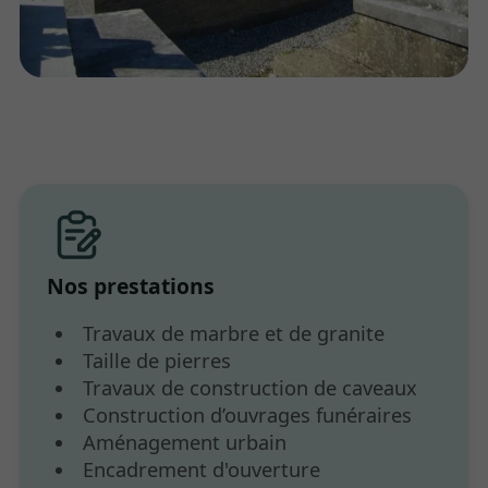
Nos prestations
Travaux de marbre et de granite
Taille de pierres
Travaux de construction de caveaux
Construction d’ouvrages funéraires
Aménagement urbain
Encadrement d'ouverture