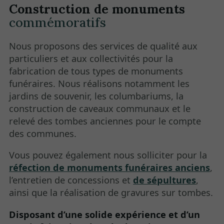
Construction de monuments
commémoratifs
Nous proposons des services de qualité aux
particuliers et aux collectivités pour la
fabrication de tous types de monuments
funéraires. Nous réalisons notamment les
jardins de souvenir, les columbariums, la
construction de caveaux communaux et le
relevé des tombes anciennes pour le compte
des communes.
Vous pouvez également nous solliciter pour la
réfection de monuments funéraires anciens
,
l’entretien de concessions et
de sépultures
,
ainsi que la réalisation de gravures sur tombes.
Disposant d’une solide expérience et d’un