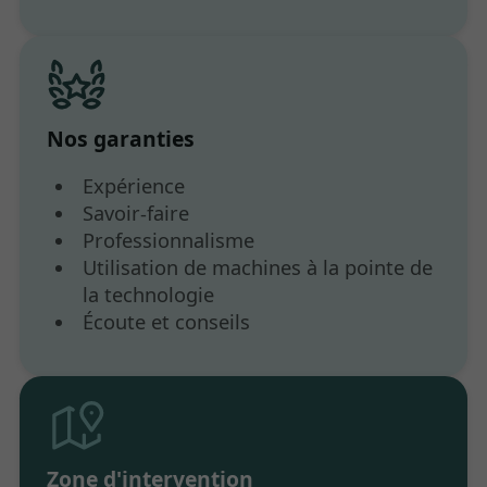
Nos garanties
Expérience
Savoir-faire
Professionnalisme
Utilisation de machines à la pointe de
la technologie
Écoute et conseils
Zone d'intervention