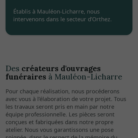
Établis à Mauléon-Licharre, nous
intervenons dans le secteur d’Orthez.
Des
créateurs d'ouvrages
funéraires
à Mauléon-Licharre
Pour chaque réalisation, nous procéderons
avec vous à l’élaboration de votre projet. Tous
les travaux seront pris en main par notre
équipe professionnelle. Les pièces seront
conçues et fabriquées dans notre propre
atelier. Nous vous garantissons une pose
soignée, dans le respect de la mémoire du