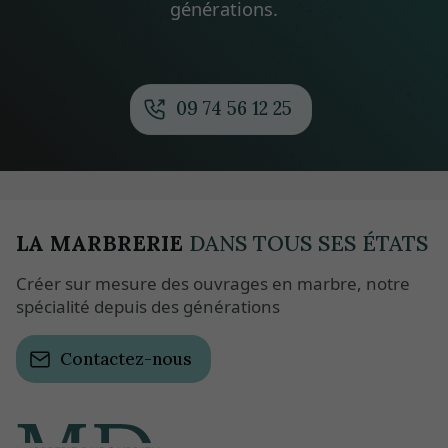
générations.
09 74 56 12 25
LA MARBRERIE
DANS TOUS SES ÉTATS
Créer sur mesure des ouvrages en marbre, notre
spécialité depuis des générations
Contactez-nous