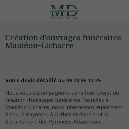
Création d'ouvrages funéraires
Mauléon-Licharre
Votre devis détaillé au
09 74 56 12 25
Nous vous accompagnons dans tout projet de
création d’ouvrages funéraires. Installés à
Mauléon-Licharre, nous intervenons également
à Pau, à Bayonne, à Orthez et dans tout le
département des Pyrénées-Atlantiques.