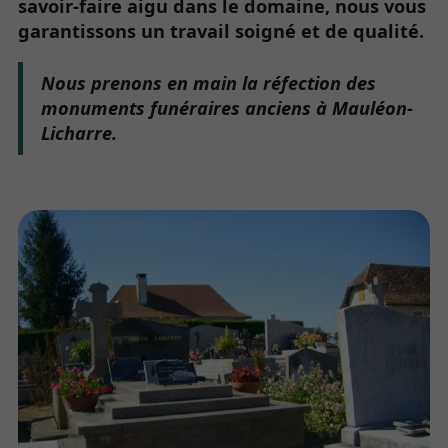
savoir-faire aigu dans le domaine, nous vous
garantissons un travail soigné et de qualité.
Nous prenons en main la réfection des
monuments funéraires anciens à Mauléon-
Licharre.