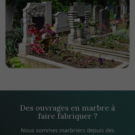
Des ouvrages en marbre à
faire fabriquer ?
Nous sommes marbriers depuis des